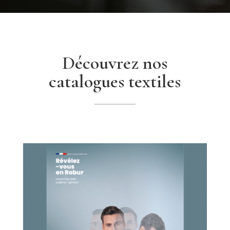
Découvrez nos
catalogues textiles