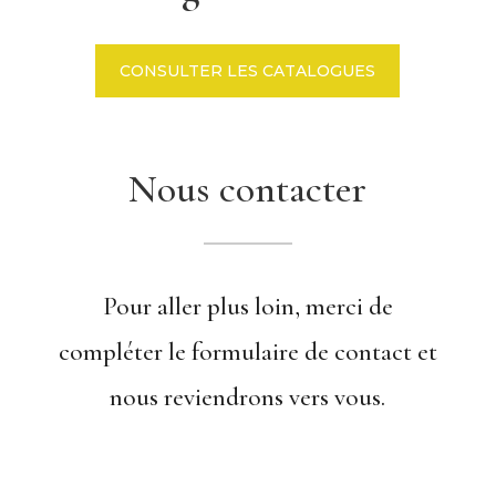
CONSULTER LES CATALOGUES
Nous contacter
Pour aller plus loin, merci de
compléter le formulaire de contact et
nous reviendrons vers vous.