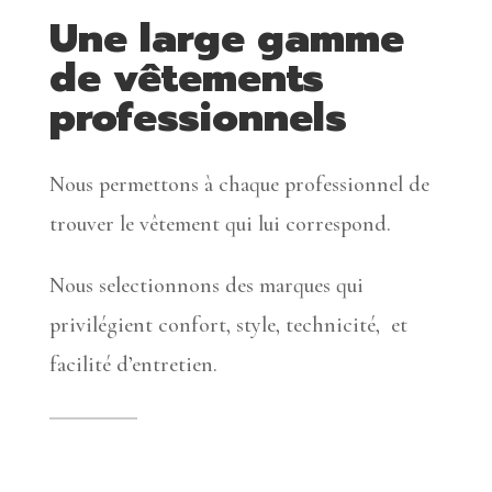
Une large gamme
de vêtements
professionnels
Nous permettons à chaque professionnel de
trouver le vêtement qui lui correspond.
Nous selectionnons des marques qui
privilégient confort, style, technicité, et
facilité d’entretien.