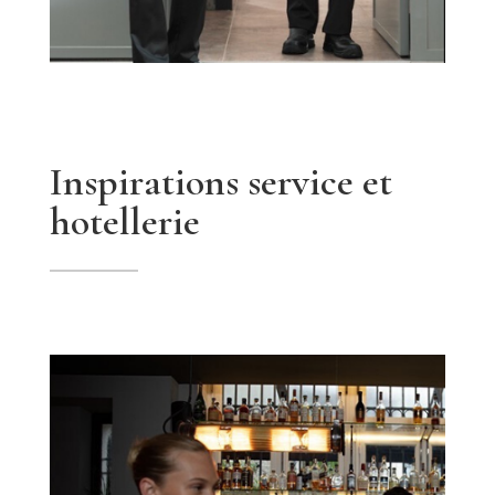
Inspirations service et
hotellerie