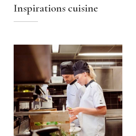
Inspirations cuisine