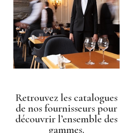
Retrouvez les catalogues
de nos fournisseurs pour
découvrir l’ensemble des
gammes.