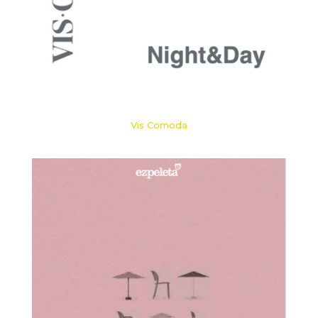
Vis Comoda