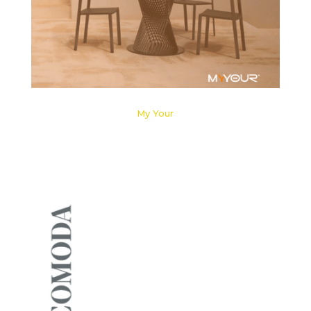
My Your