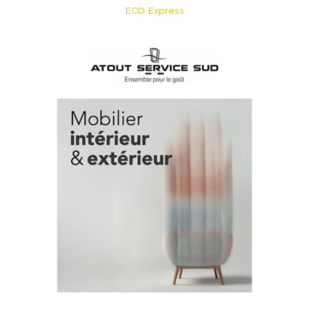
ECO Express