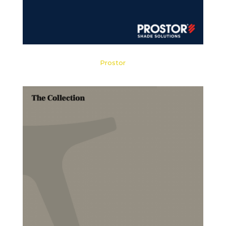
Prostor