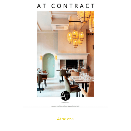
Athezza