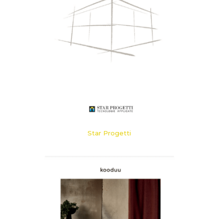
Star Progetti