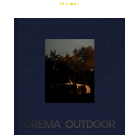
Proloisirs