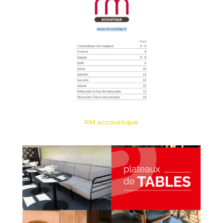
RM accoustique