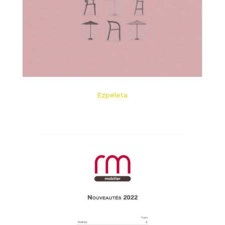
Ezpeleta