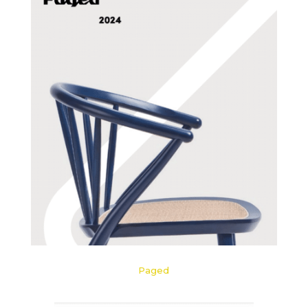
Paged