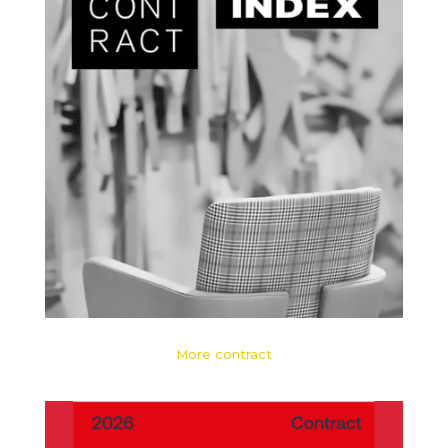
More contract