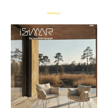
Mobitec