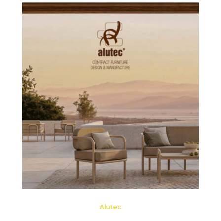
Alutec