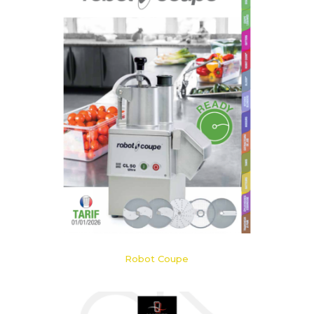
Robot Coupe