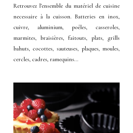
Retrouvez l’ensemble du matériel de cuisine
necessaire à la cuisson. Batteries en inox,
cuivre, aluminium, poêles, casseroles,
marmites, braisières, faitouts, plats, grills
bahuts, cocottes, sauteuses, plaques, moules,
cercles, cadres, ramequins…