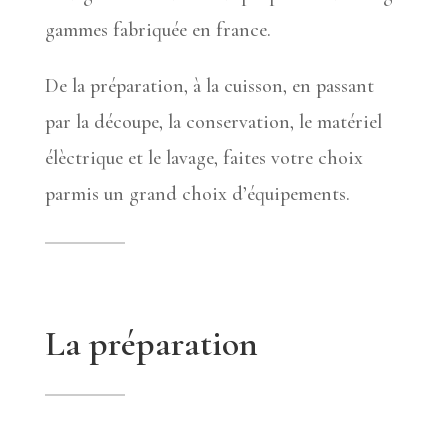
gammes fabriquée en france.
De la préparation, à la cuisson, en passant
par la découpe, la conservation, le matériel
élèctrique et le lavage, faites votre choix
parmis un grand choix d’équipements.
La préparation