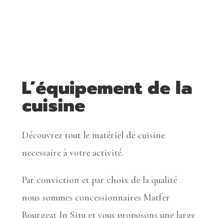
L’équipement de la
cuisine
Découvrez tout le matériel de cuisine
necessaire à votre activité.
Par conviction et par choix de la qualité
nous sommes concessionnaires Matfer
Bourgeat In Situ et vous proposons une large