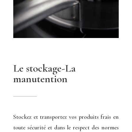
Le stockage-La
manutention
Stockez et transportez vos produits frais en
toute sécurité et dans le respect des normes