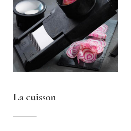
La cuisson