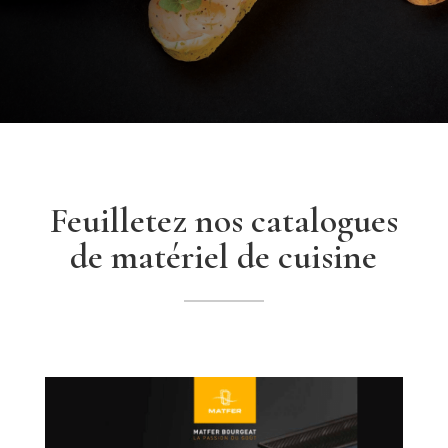
Feuilletez nos catalogues
de matériel de cuisine