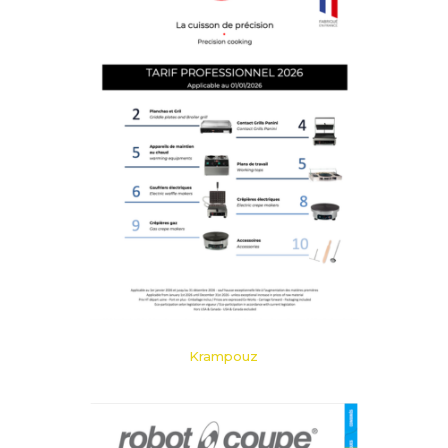
Krampouz