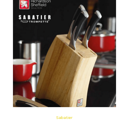
Sabatier