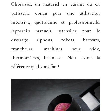
Choisissez un matériel en cuisine ou en
patisserie conçu pour une utilisation
intensive, quotidenne et professionnelle.
Appareils manuels, ustensiles pour le
dressage, siphons, robots, batteurs,
trancheurs, machines sous vide,
thermomètres, balances… Nous avons la
référence qu’il vous faut!