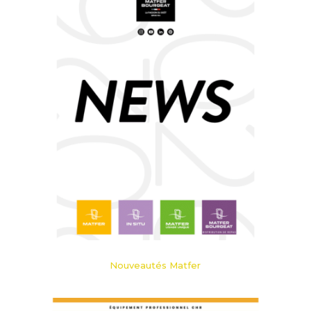
Nouveautés Matfer