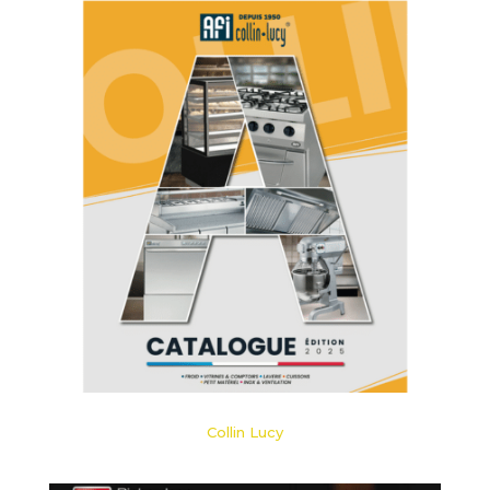
Collin Lucy