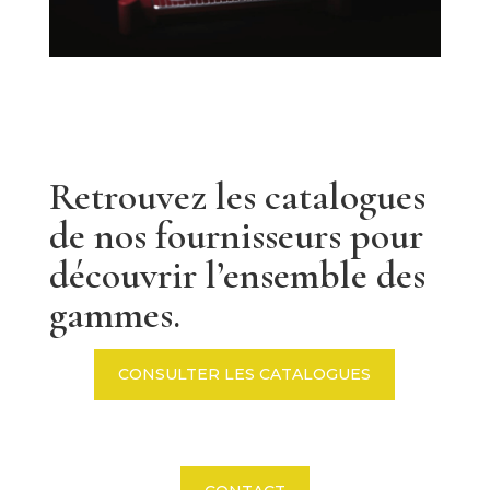
Retrouvez les catalogues
de nos fournisseurs pour
découvrir l’ensemble des
gammes.
CONSULTER LES CATALOGUES