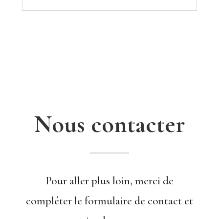
Nous contacter
Pour aller plus loin, merci de
compléter le formulaire de contact et