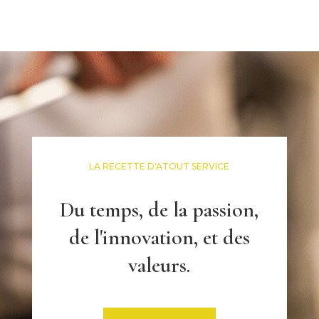
LA RECETTE D'ATOUT SERVICE
Du temps, de la passion,
de l'innovation, et des
valeurs.