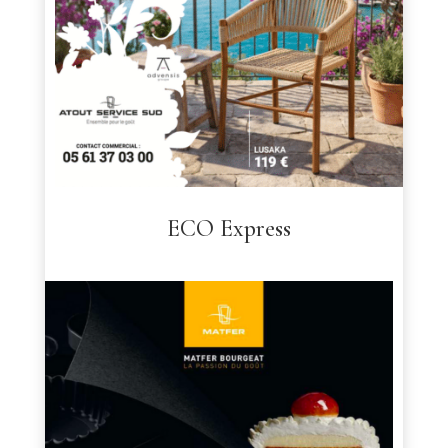
ECO Express