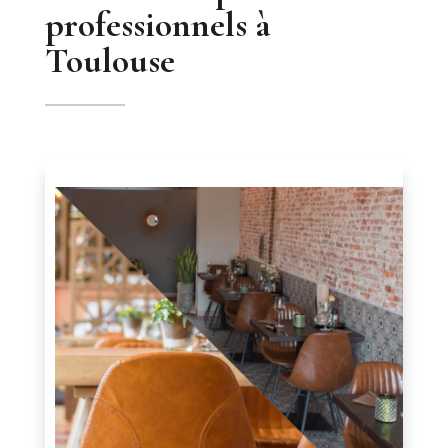
professionnels à
Toulouse