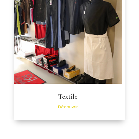
Textile
Découvrir