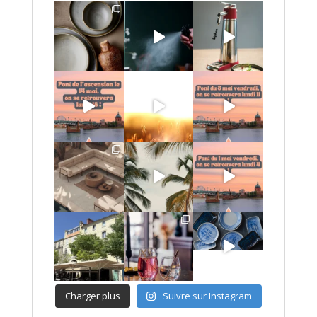
Charger plus
Suivre sur Instagram