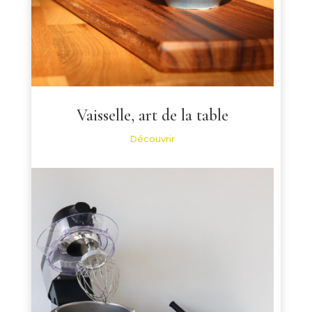
Vaisselle, art de la table
Découvrir