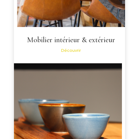
Mobilier intérieur & extérieur
Découvrir