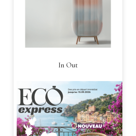
In Out