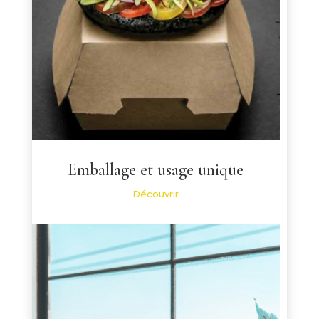
Emballage et usage unique
Découvrir