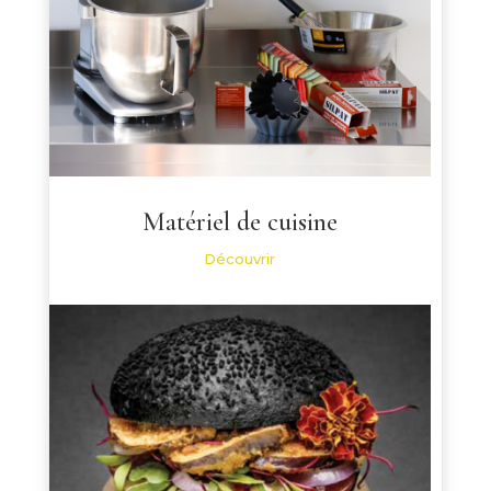
Matériel de cuisine
Découvrir