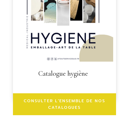
Catalogue hygiène
CONSULTER L'ENSEMBLE DE NOS
CATALOGUES