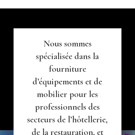
Nous sommes
spécialisée dans la
fourniture
d’équipements et de
mobilier pour les
professionnels des
secteurs de l’hôtellerie,
de la restauration, et