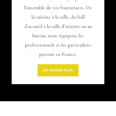
l’ensemble de vos fournitures. De
la cuisine à la salle, du hall
d’accueil à la salle d’attente ou au
bureau, nous équipons les
professionnels et les particuliers
partout en France.
EN SAVOIR PLUS