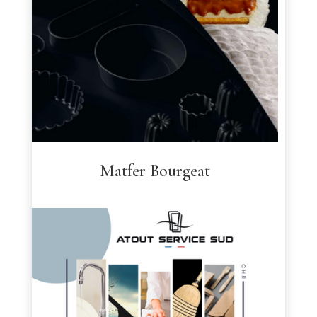
Matfer Bourgeat