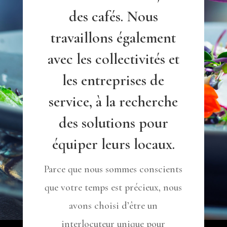
des cafés. Nous
travaillons également
avec les collectivités et
les entreprises de
service, à la recherche
des solutions pour
équiper leurs locaux.
Parce que nous sommes conscients
que votre temps est précieux, nous
avons choisi d’être un
interlocuteur unique pour