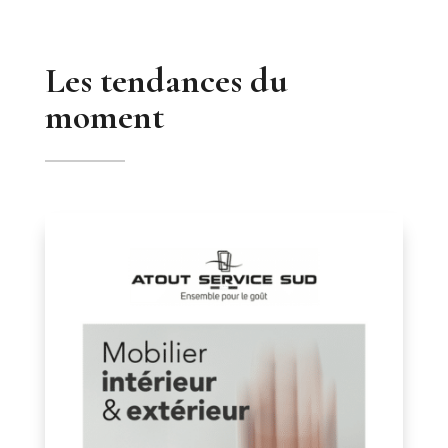
Les tendances du
moment